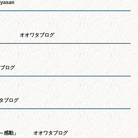
asan
影 オオワタブログ
ブログ
タブログ
ぁ～感動」 オオワタブログ