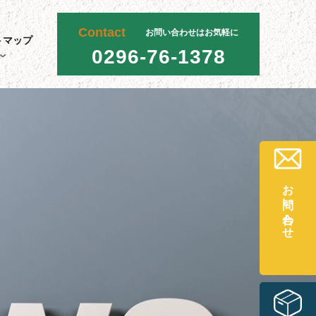
Contact
お問い合わせはお気軽に
トマップ
0296-76-1378
お問い合わせ