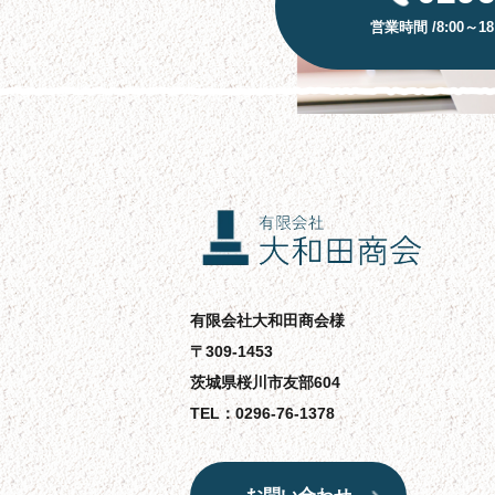
営業時間 /8:00～1
有限会社大和田商会様
〒309-1453
茨城県桜川市友部604
TEL：
0296-76-1378