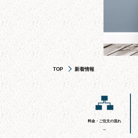
TOP
新着情報
料金・ご注文の流れ