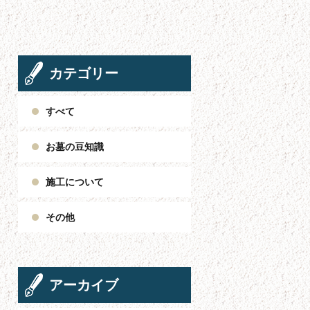
カテゴリー
すべて
お墓の豆知識
施工について
その他
アーカイブ