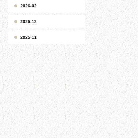
2026-02
2025-12
2025-11