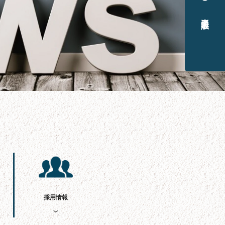
楽天通販
採用情報