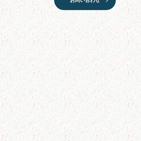
お問い合わせ