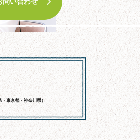
お問い合わせ
県・東京都・神奈川県）