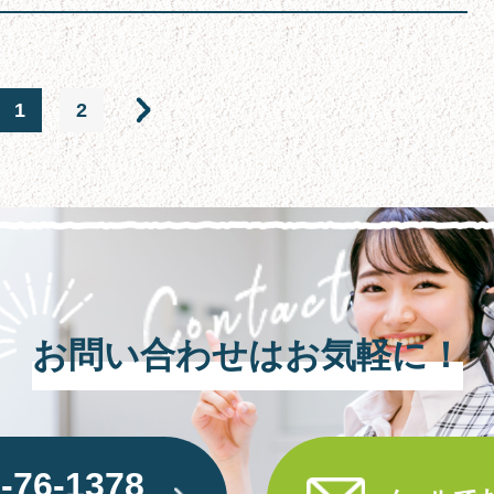
1
2
お問い合わせはお気軽に！
-76-1378