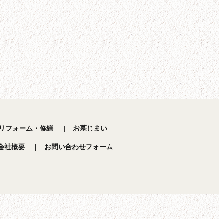
リフォーム・修繕
お墓じまい
会社概要
お問い合わせフォーム