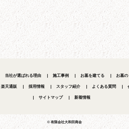
当社が選ばれる理由
施工事例
お墓を建てる
お墓の
楽天通販
採用情報
スタッフ紹介
よくある質問
サイトマップ
新着情報
© 有限会社大和田商会