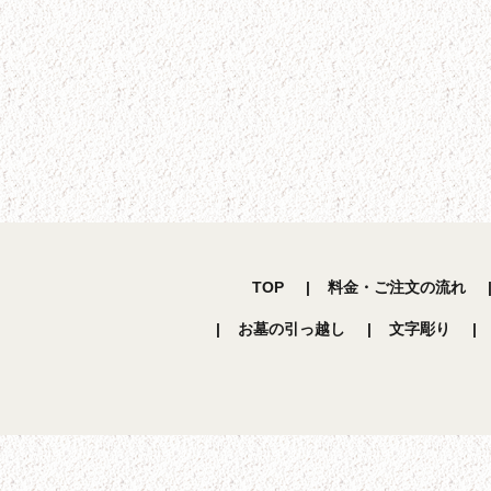
TOP
料金・ご注文の流れ
お墓の引っ越し
文字彫り