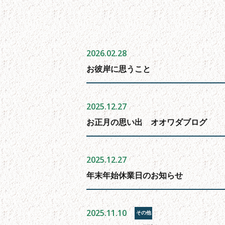
2026.02.28
お彼岸に思うこと
2025.12.27
お正月の思い出 オオワダブログ
2025.12.27
年末年始休業日のお知らせ
2025.11.10
その他