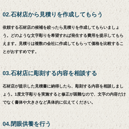
02.石材店から見積りを作成してもらう
依頼する石材店の候補を絞ったら見積りを作成してもらいましょ
う。どのような文字彫りを希望すれば発生する費用を提示してもら
えます。見積りは複数の会社に作成してもらって価格を比較するこ
とがおすすめです。
03.石材店に彫刻する内容を相談する
石材店が提示した見積書に納得したら、彫刻する内容を相談しまし
ょう。1度文字彫りを実施すると修正が困難なので、文字の内容だけ
でなく書体や大きさなど具体的に伝えてください。
04.閉眼供養を行う