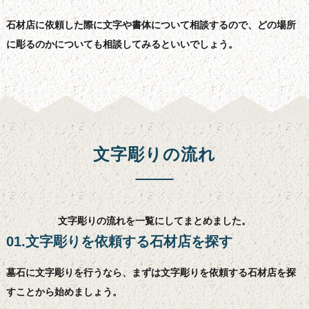
石材店に依頼した際に文字や書体について相談するので、どの場所
に彫るのかについても相談してみるといいでしょう。
文字彫りの流れ
文字彫りの流れを一覧にしてまとめました。
01.文字彫りを依頼する石材店を探す
墓石に文字彫りを行うなら、まずは文字彫りを依頼する石材店を探
すことから始めましょう。