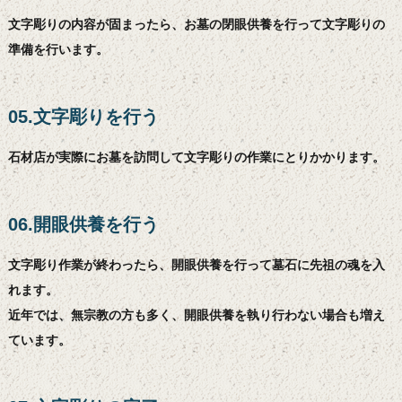
文字彫りの内容が固まったら、お墓の閉眼供養を行って文字彫りの
準備を行います。
05.文字彫りを行う
石材店が実際にお墓を訪問して文字彫りの作業にとりかかります。
06.開眼供養を行う
文字彫り作業が終わったら、開眼供養を行って墓石に先祖の魂を入
れます。
近年では、無宗教の方も多く、開眼供養を執り行わない場合も増え
ています。