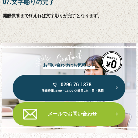
07.文字彫りの完了
開眼供養まで終えれば文字彫りが完了となります。
お問い合わせはお気軽に！
0296-76-1378
営業時間 /8:00～18:00 休業日 /土・日・祝日
メールでお問い合わせ