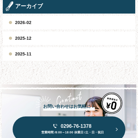
アーカイブ
2026-02
2025-12
2025-11
お問い合わせはお気軽に！
0296-76-1378
営業時間 /8:00～18:00 休業日 /土・日・祝日