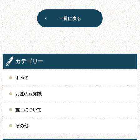
一覧に戻る
カテゴリー
すべて
お墓の豆知識
施工について
その他