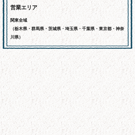
営業エリア
関東全域
（栃木県・群馬県・茨城県・埼玉県・千葉県・東京都・神奈
川県）