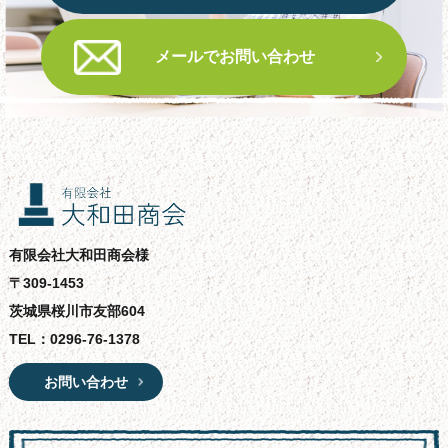
メールでお問い合わせ
有限会社大和田商会様
〒309-1453
茨城県桜川市友部604
TEL：
0296-76-1378
お問い合わせ