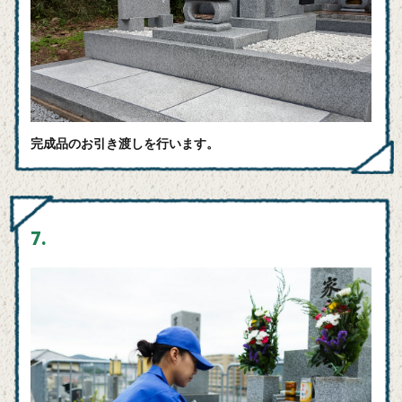
完成品のお引き渡しを行います。
7.