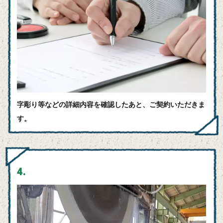
字彫り等などの詳細内容を確認したあと、ご契約いただきま
す。
4.