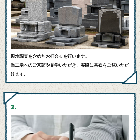
現地調査を含めたお打合せを行います。
当工場へのご来訪や見学いただき、実際に墓石をご覧いただ
けます。
3.