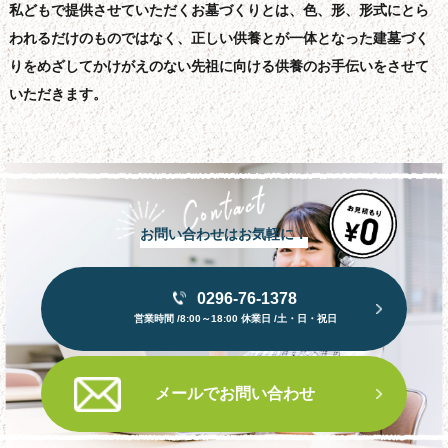
私どもで提供させていただくお墓づくりとは、色、形、形式にとら
われるだけのものではなく、正しい供養とが一体となった建墓づく
りをめざしてかけがえのない先祖に向ける供養のお手伝いをさせて
いただきます。
お問い合わせはお気軽に！
0296-76-1378
営業時間 /8:00～18:00 休業日 /土・日・祝日
メールでお問い合わせ