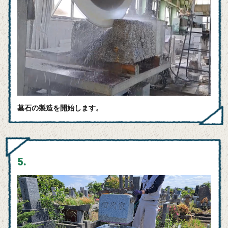
墓石の製造を開始します。
5.