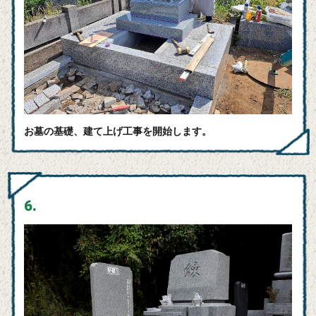
お墓の基礎、建て上げ工事を開始します。
6.