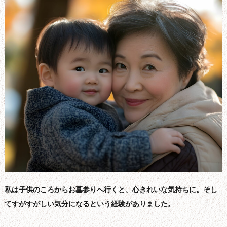
私は子供のころからお墓参りへ行くと、心きれいな気持ちに。そし
てすがすがしい気分になるという経験がありました。