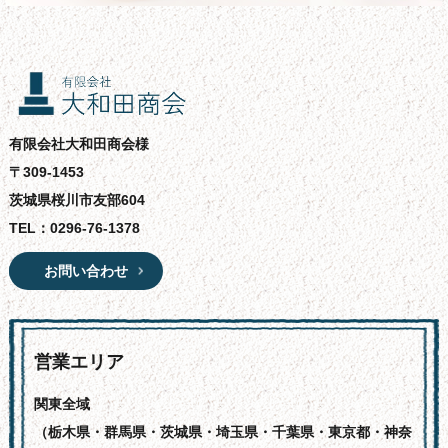
有限会社大和田商会様
〒309-1453
茨城県桜川市友部604
TEL：
0296-76-1378
お問い合わせ
営業エリア
関東全域
（栃木県・群馬県・茨城県・埼玉県・千葉県・東京都・神奈