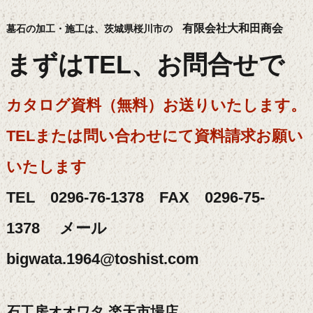
有限会社大和田商会
墓石の加工・施工は、茨城県桜川市の
まずはTEL、お問合せで
カタログ資料（無料）お送りいたします。
TELまたは問い合わせにて資料請求お願い
いたします
TEL 0296-76-1378 FAX 0296-75-
1378 メール
bigwata.1964@toshist.com
石工房オオワタ 楽天市場店