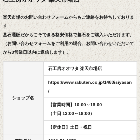
楽天市場のお問い合わせフォームからもご連絡をお待ちしておりま
す
墓石通販だからこそできる格安価格で墓石をご購入いただけます。
（お問い合わせフォームをご利用の場合、お問い合わせいただいて
から3営業日以内に返信します）。
石工房オオワタ 楽天市場店
https://www.rakuten.co.jp/1483isiyasan
/
ショップ名
【営業時間】10:00～18:00
（土日 13:00～18:00）
【定休日】土日・祝日