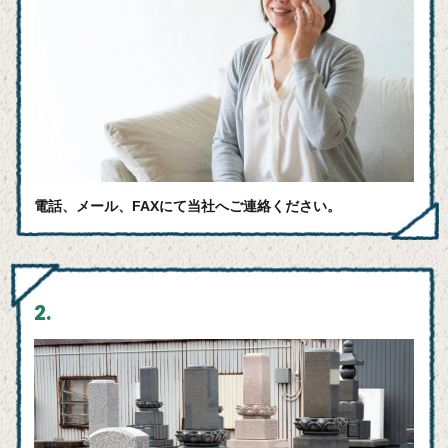
電話、メール、FAXにて当社へご連絡ください。
2.