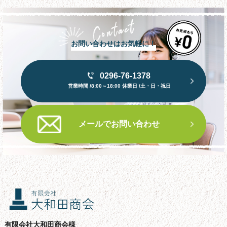
お問い合わせはお気軽に！
0296-76-1378
営業時間 /8:00～18:00 休業日 /土・日・祝日
メールでお問い合わせ
有限会社大和田商会様