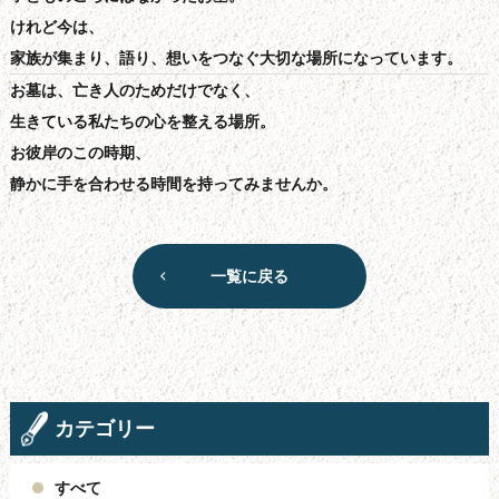
けれど今は、
家族が集まり、語り、想いをつなぐ大切な場所になっています。
お墓は、亡き人のためだけでなく、
生きている私たちの心を整える場所。
お彼岸のこの時期、
静かに手を合わせる時間を持ってみませんか。
一覧に戻る
カテゴリー
すべて