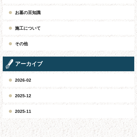
お墓の豆知識
施工について
その他
アーカイブ
2026-02
2025-12
2025-11