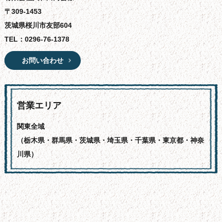
〒309-1453
茨城県桜川市友部604
TEL：
0296-76-1378
お問い合わせ
営業エリア
関東全域
（栃木県・群馬県・茨城県・埼玉県・千葉県・東京都・神奈
川県）