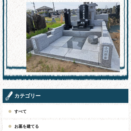
カテゴリー
すべて
お墓を建てる