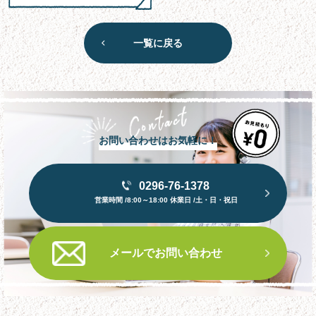
一覧に戻る
お問い合わせはお気軽に！
0296-76-1378
営業時間 /8:00～18:00 休業日 /土・日・祝日
メールでお問い合わせ