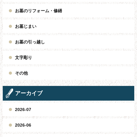
お墓のリフォーム・修繕
お墓じまい
お墓の引っ越し
文字彫り
その他
アーカイブ
2026-07
2026-06