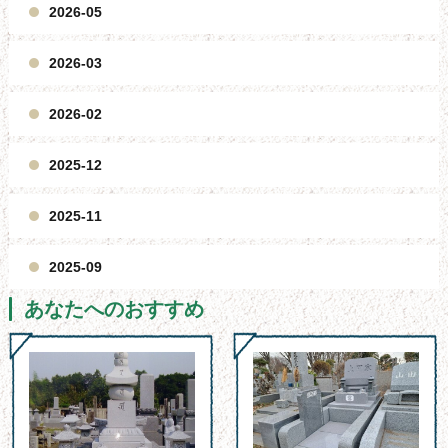
2026-05
2026-03
2026-02
2025-12
2025-11
2025-09
あなたへのおすすめ