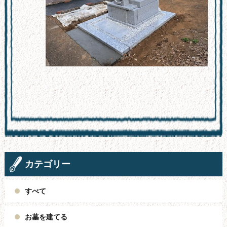
カテゴリー
すべて
お墓を建てる