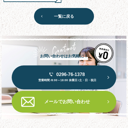
一覧に戻る
お問い合わせはお気軽に！
0296-76-1378
営業時間 /8:00～18:00 休業日 /土・日・祝日
メールでお問い合わせ