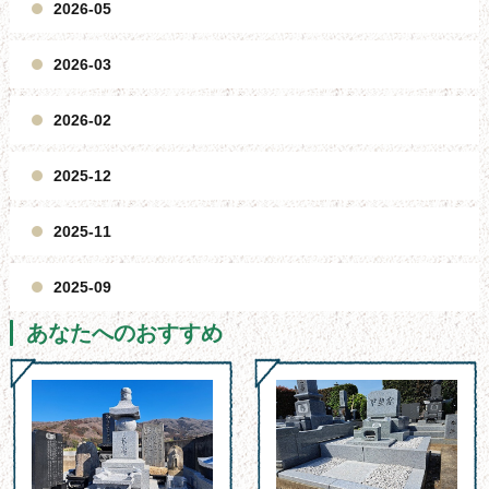
2026-05
2026-03
2026-02
2025-12
2025-11
2025-09
あなたへのおすすめ