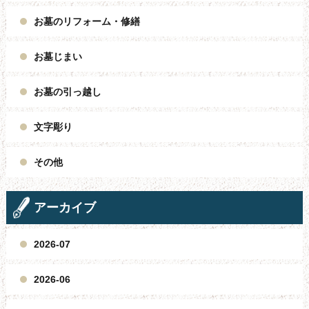
お墓のリフォーム・修繕
お墓じまい
お墓の引っ越し
文字彫り
その他
アーカイブ
2026-07
2026-06