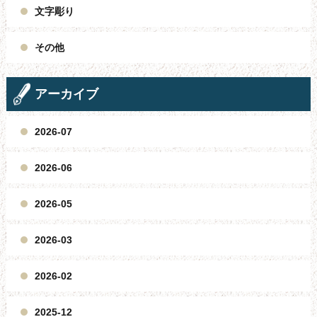
文字彫り
その他
アーカイブ
2026-07
2026-06
2026-05
2026-03
2026-02
2025-12