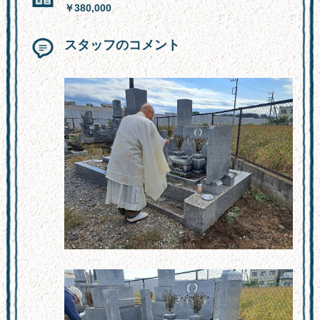
￥380,000
スタッフのコメント