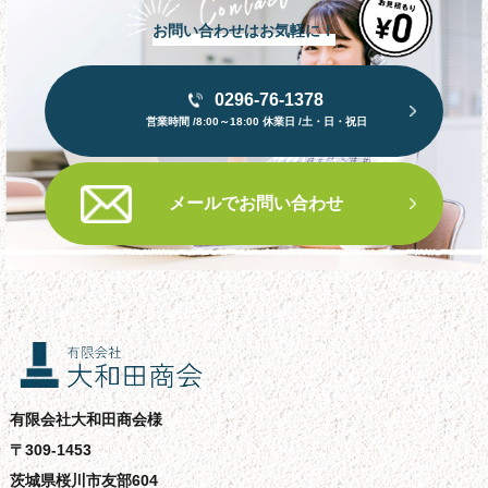
お問い合わせはお気軽に！
0296-76-1378
営業時間 /8:00～18:00 休業日 /土・日・祝日
メールでお問い合わせ
有限会社大和田商会様
〒309-1453
茨城県桜川市友部604