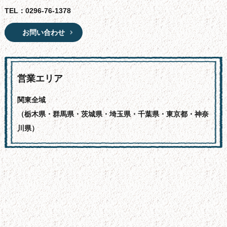
TEL：
0296-76-1378
お問い合わせ
営業エリア
関東全域
（栃木県・群馬県・茨城県・埼玉県・千葉県・東京都・神奈
川県）